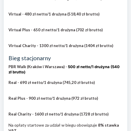
Virtual - 480 zł netto/1 drużyna (518,40 zł brutto)
Virtual Plus - 650 zł netto/1 drużyna (702 zł brutto)
Virtual Charity - 1300 zł netto/1 drużyna (1404 zł brutto)
Bieg stacjonarny
PBR Walk (Kraków i Warszawa) -
500 zł netto/1 drużyna (540
zł brutto)
Real - 690 zł netto/1 drużyna (745,20 zł brutto)
Real Plus - 900 zł netto/1 drużyna (972 zł brutto)
Real Charity - 1600 zł netto/1 drużyna (1728 zł brutto)
Na opłaty startowe za udział w biegu obowiązuje
8% stawka
VAT
.